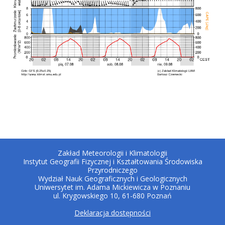
Zakład Meteorologii i Klimatologii
Instytut Geografii Fizycznej i Kształtowania Środowiska
Przyrodniczego
Wydział Nauk Geograficznych i Geologicznych
Uniwersytet im. Adama Mickiewicza w Poznaniu
ul. Krygowskiego 10, 61-680 Poznań
Deklaracja dostępności